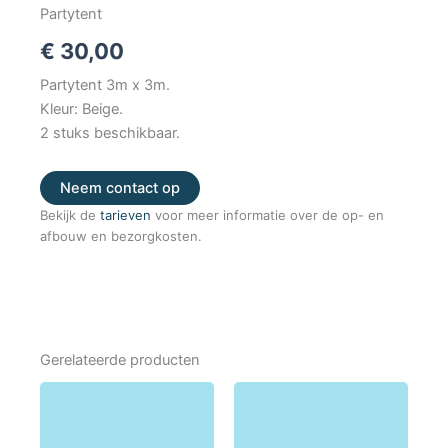
Partytent
€
30,00
Partytent 3m x 3m.
Kleur: Beige.
2 stuks beschikbaar.
Neem contact op
Bekijk de
tarieven
voor meer informatie over de op- en
afbouw en bezorgkosten.
Gerelateerde producten