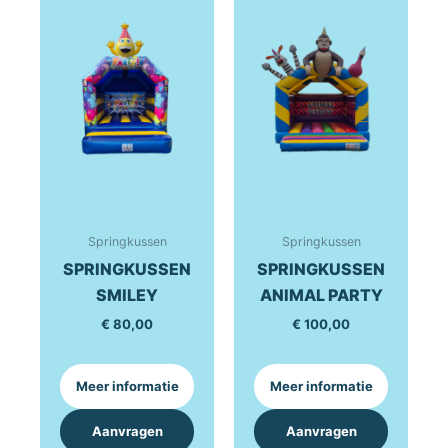
Springkussen
Springkussen
SPRINGKUSSEN
SPRINGKUSSEN
SMILEY
ANIMAL PARTY
€
80,00
€
100,00
Meer informatie
Meer informatie
Aanvragen
Aanvragen