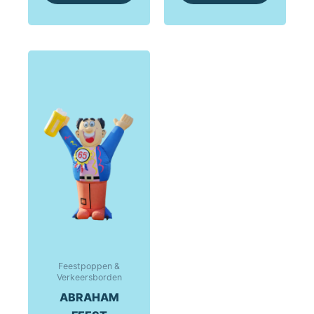
Feestpoppen &
Verkeersborden
ABRAHAM